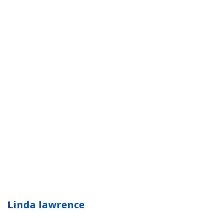
Linda lawrence