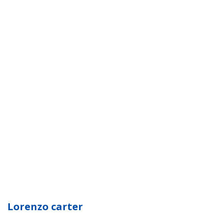
Lorenzo carter