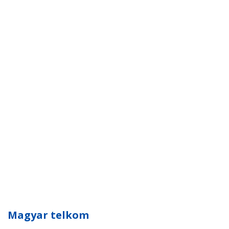
Magyar telkom