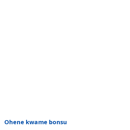
Ohene kwame bonsu