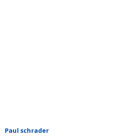
Paul schrader