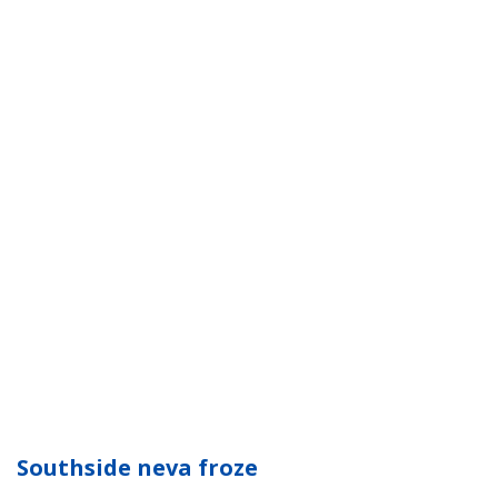
Southside neva froze