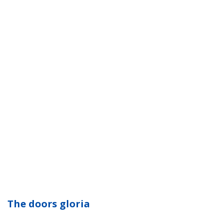
The doors gloria