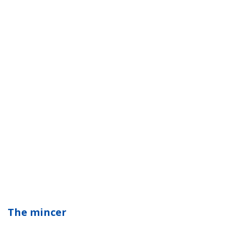
The mincer