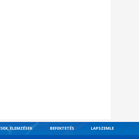
ÉSEK, ELEMZÉSEK
BEFEKTETÉS
LAPSZEMLE