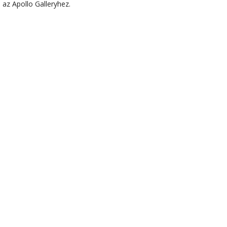
az Apollo Galleryhez.