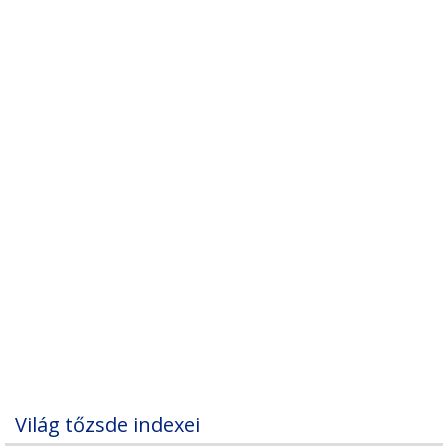
Világ tőzsde indexei