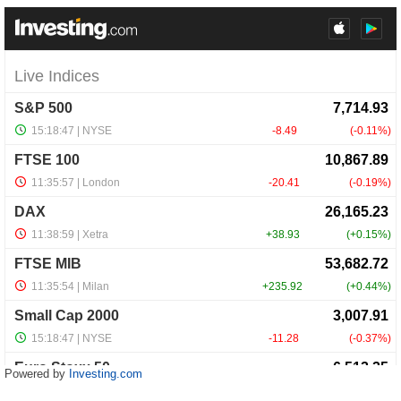
Powered by
Investing.com