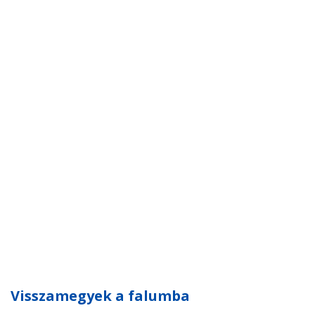
Visszamegyek a falumba