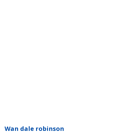
Wan dale robinson