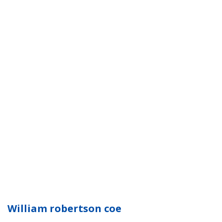
William robertson coe