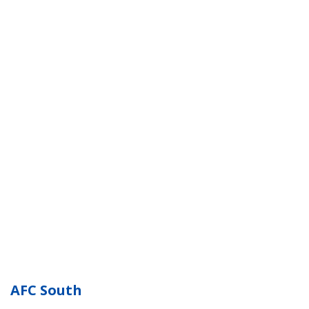
AFC South