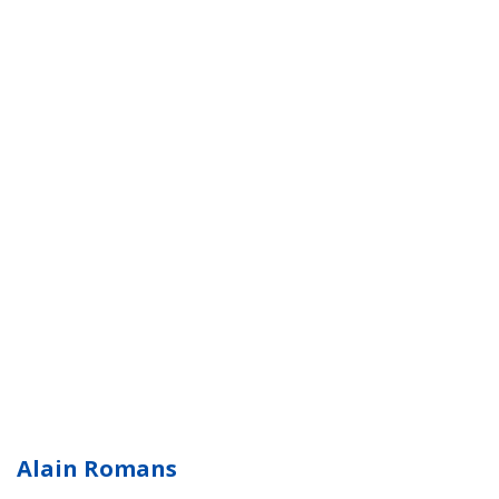
Alain Romans