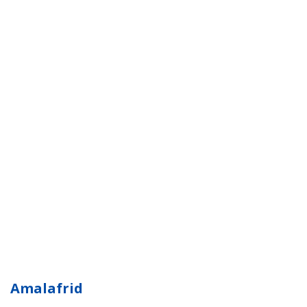
Amalafrid