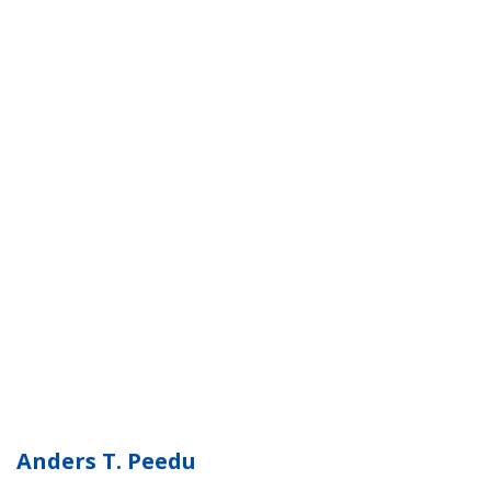
Anders T. Peedu