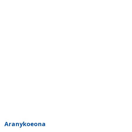
Aranykoeona