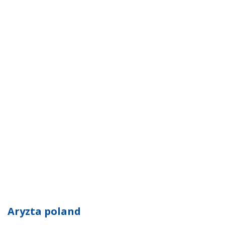
Aryzta poland