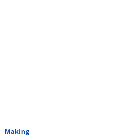
Making