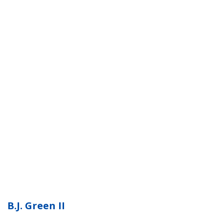
B.J. Green II