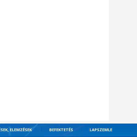
ÉSEK, ELEMZÉSEK
BEFEKTETÉS
LAPSZEMLE