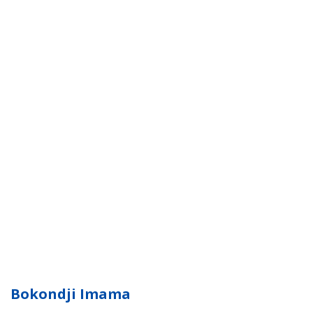
Bokondji Imama