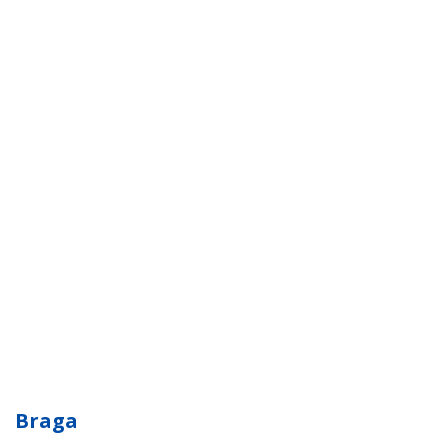
Braga