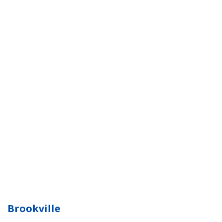
Brookville