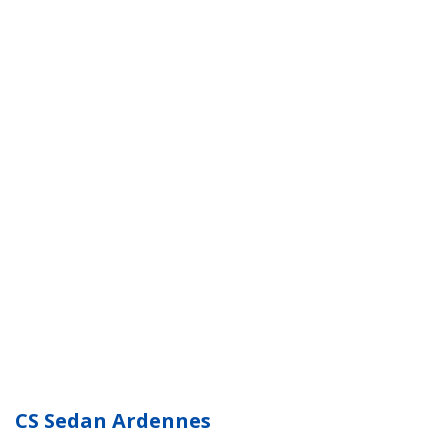
CS Sedan Ardennes