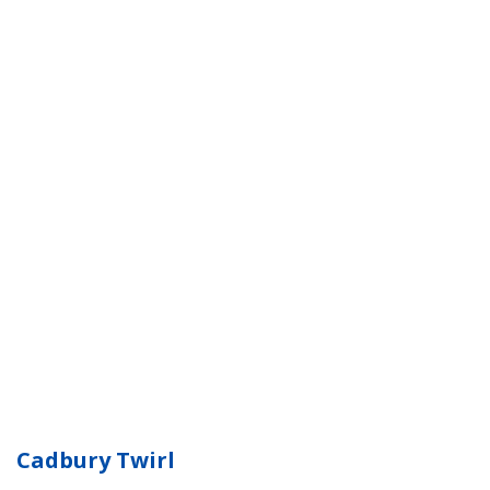
Cadbury Twirl