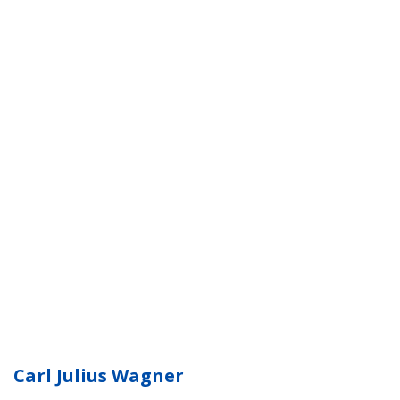
Carl Julius Wagner