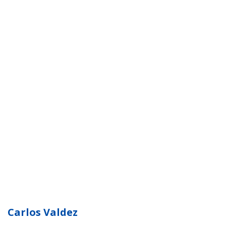
Carlos Valdez