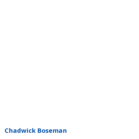
Chadwick Boseman