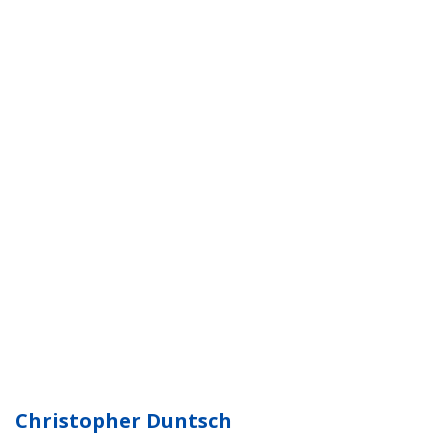
Christopher Duntsch