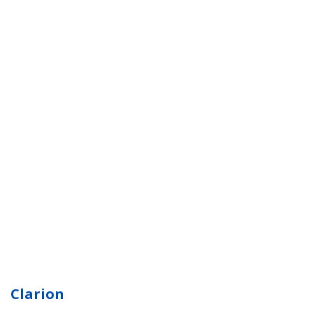
Clarion