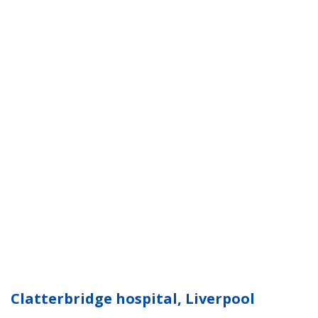
Clatterbridge hospital, Liverpool