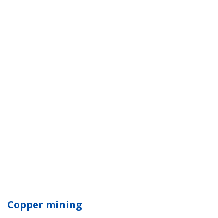
Copper mining