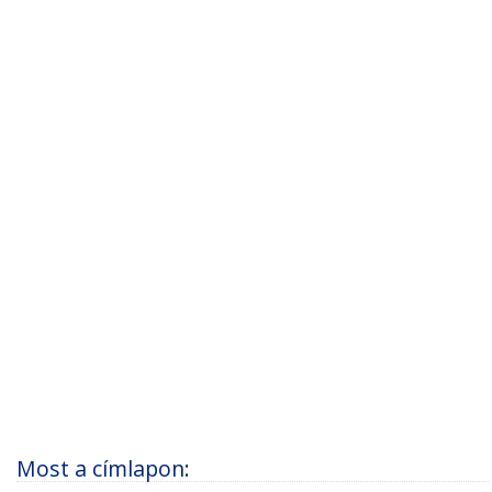
Most a címlapon: