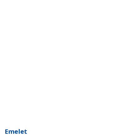
Emelet