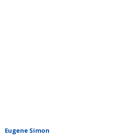
Eugene Simon