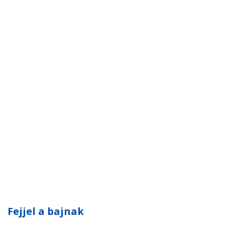
Fejjel a bajnak