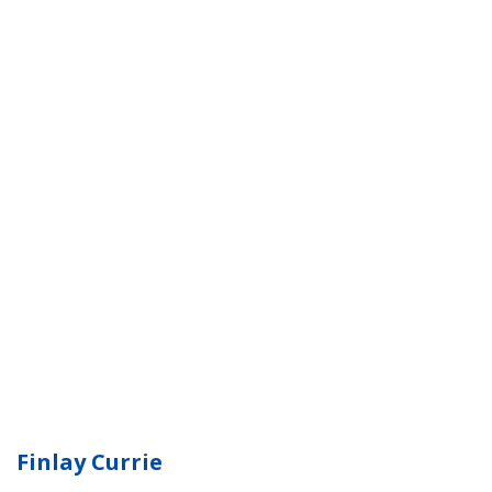
Finlay Currie