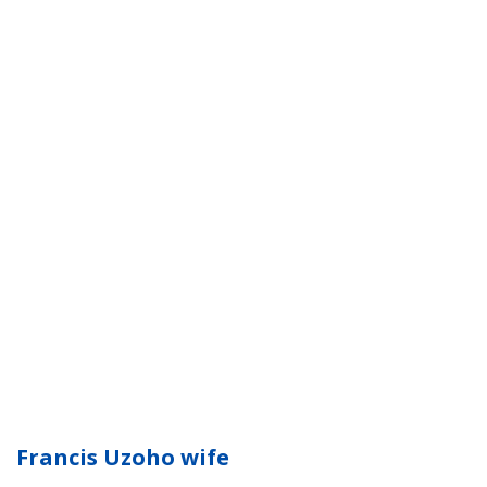
Francis Uzoho wife