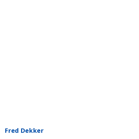
Fred Dekker