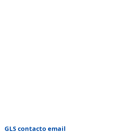
GLS contacto email