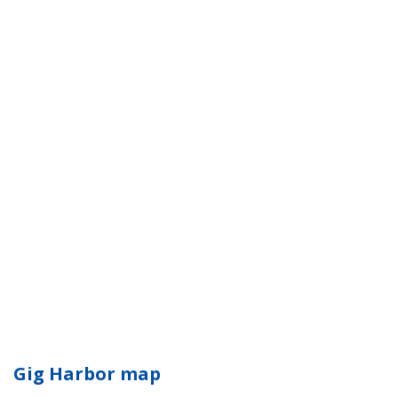
Gig Harbor map