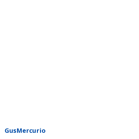
GusMercurio