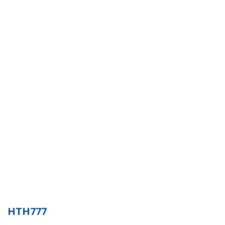
HTH777