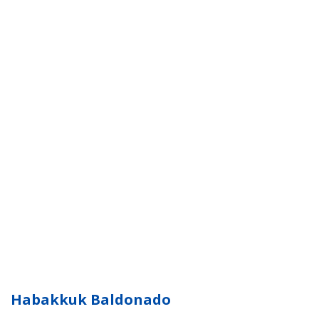
Habakkuk Baldonado