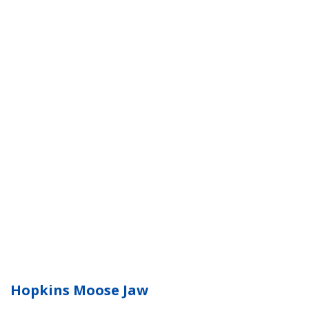
Hopkins Moose Jaw