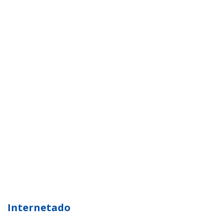
Internetado