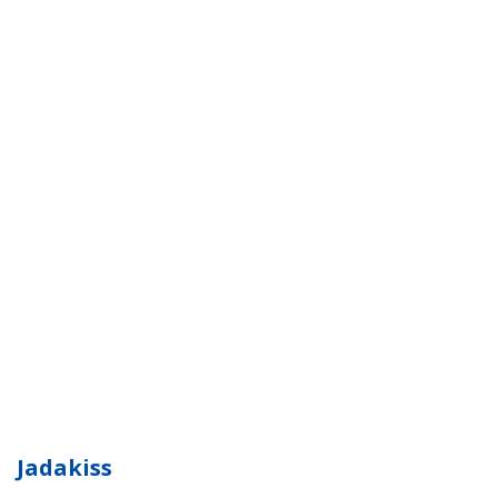
Jadakiss