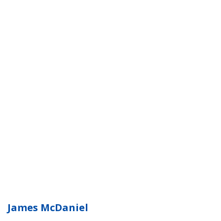
James McDaniel